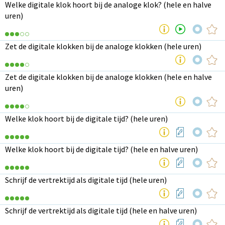
Welke digitale klok hoort bij de analoge klok? (hele en halve
uren)
Zet de digitale klokken bij de analoge klokken (hele uren)
Zet de digitale klokken bij de analoge klokken (hele en halve
uren)
Welke klok hoort bij de digitale tijd? (hele uren)
Welke klok hoort bij de digitale tijd? (hele en halve uren)
Schrijf de vertrektijd als digitale tijd (hele uren)
Schrijf de vertrektijd als digitale tijd (hele en halve uren)