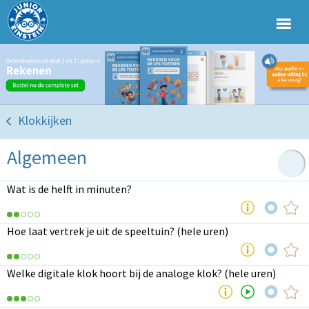
Klokkijken
Algemeen
Wat is de helft in minuten?
Hoe laat vertrek je uit de speeltuin? (hele uren)
Welke digitale klok hoort bij de analoge klok? (hele uren)