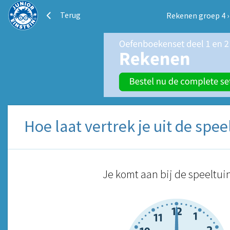
Terug
Rekenen groep 4
Hoe laat vertrek je uit de spee
Je komt aan bij de speeltui