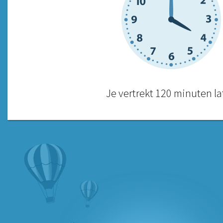
Je vertrekt 120 minuten lat