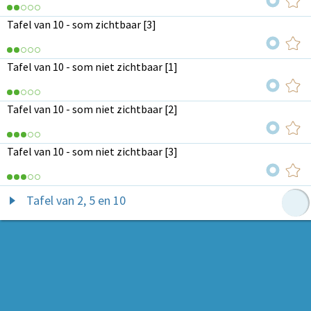
Tafel van 10 - som zichtbaar [3]
Tafel van 10 - som niet zichtbaar [1]
Tafel van 10 - som niet zichtbaar [2]
Tafel van 10 - som niet zichtbaar [3]
Tafel van 2, 5 en 10