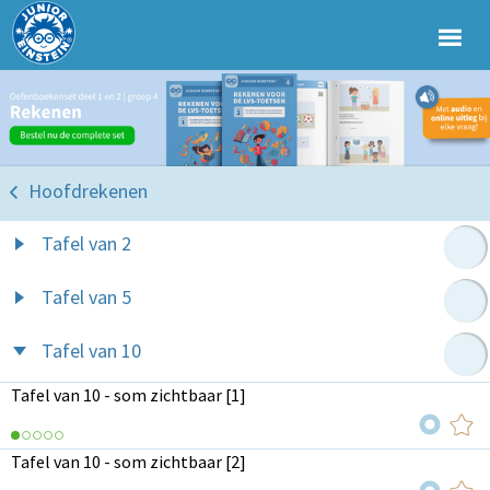
Hoofdrekenen
Tafel van 2
Tafel van 5
Tafel van 10
Tafel van 10 - som zichtbaar [1]
Tafel van 10 - som zichtbaar [2]