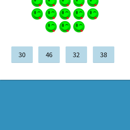
30
46
32
38