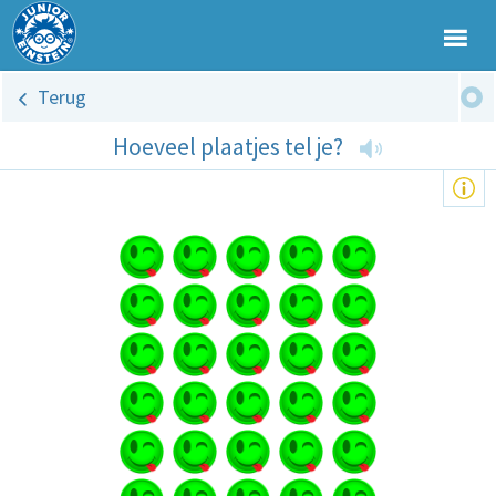
Terug
Hoeveel plaatjes tel je?