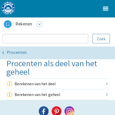
Rekenen
Procenten
Procenten als deel van het
geheel
Berekenen van het deel
Berekenen van het geheel