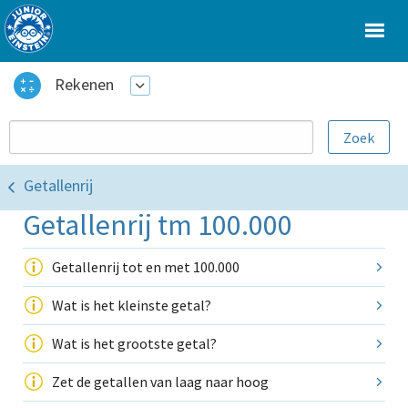
Rekenen
Getallenrij
Getallenrij tm 100.000
Getallenrij tot en met 100.000
Wat is het kleinste getal?
Wat is het grootste getal?
Zet de getallen van laag naar hoog