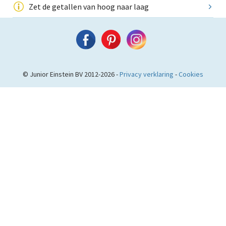
Zet de getallen van hoog naar laag
© Junior Einstein BV 2012-2026 -
Privacy verklaring
-
Cookies