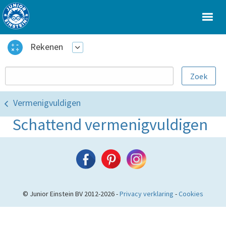
Rekenen
Vermenigvuldigen
Schattend vermenigvuldigen
© Junior Einstein BV 2012-2026 -
Privacy verklaring
-
Cookies