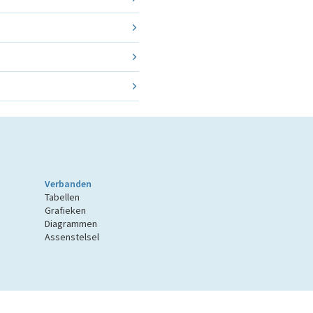
Verbanden
Tabellen
Grafieken
Diagrammen
Assenstelsel