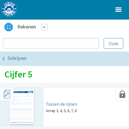
Rekenen
Schrijven
Cijfer 5
Tussen de lijnen
Groep 3, 4, 5, 6, 7, 8