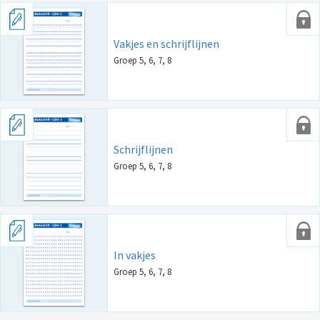
Vakjes en schrijflijnen
Groep 5, 6, 7, 8
Schrijflijnen
Groep 5, 6, 7, 8
In vakjes
Groep 5, 6, 7, 8