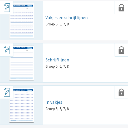
Vakjes en schrijflijnen
Groep 5, 6, 7, 8
Schrijflijnen
Groep 5, 6, 7, 8
In vakjes
Groep 5, 6, 7, 8