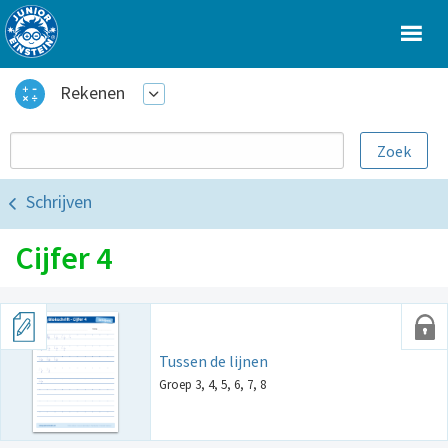
Rekenen
Schrijven
Cijfer 4
Tussen de lijnen
Groep 3, 4, 5, 6, 7, 8