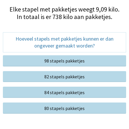
Elke stapel met pakketjes weegt 9,09 kilo.
In totaal is er 738 kilo aan pakketjes.
Hoeveel stapels met pakketjes kunnen er dan
ongeveer gemaakt worden?
98 stapels pakketjes
82 stapels pakketjes
84 stapels pakketjes
80 stapels pakketjes