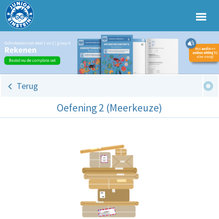
Terug
Oefening 2 (Meerkeuze)