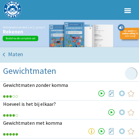
Maten
Gewichtmaten
Gewichtmaten zonder komma
Hoeveel is het bij elkaar?
Gewichtmaten met komma