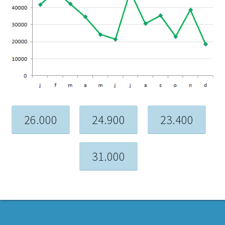
26.000
24.900
23.400
31.000