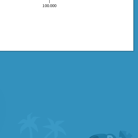
100.000