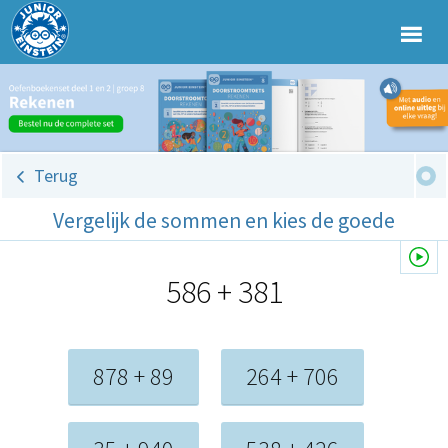
Terug
Vergelijk de sommen en kies de goede
586 + 381
878 + 89
264 + 706