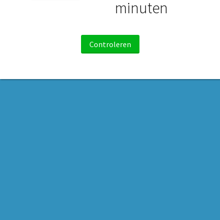
minuten