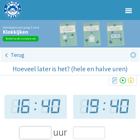
Terug
Hoeveel later is het? (hele en halve uren)
uur