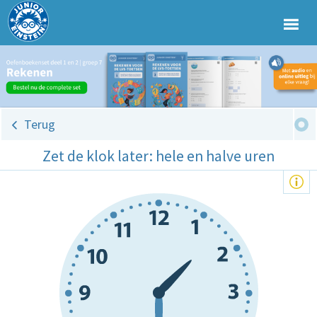
Terug
Zet de klok later: hele en halve uren