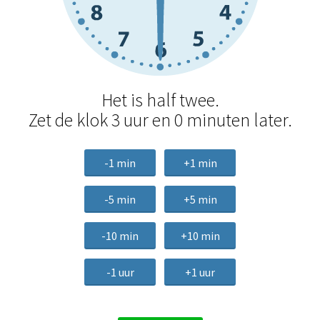
Het is half twee.
Zet de klok 3 uur en 0 minuten later.