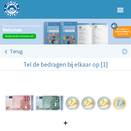
Terug
Tel de bedragen bij elkaar op [1]
+