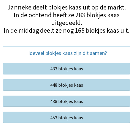
Janneke deelt blokjes kaas uit op de markt.
In de ochtend heeft ze 283 blokjes kaas
uitgedeeld.
In de middag deelt ze nog 165 blokjes kaas uit.
Hoeveel blokjes kaas zijn dit samen?
433 blokjes kaas
448 blokjes kaas
438 blokjes kaas
453 blokjes kaas