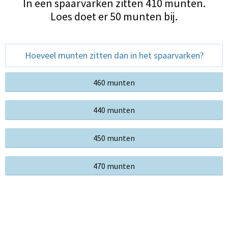
In een spaarvarken zitten 410 munten.
Loes doet er 50 munten bij.
Hoeveel munten zitten dan in het spaarvarken?
460 munten
440 munten
450 munten
470 munten