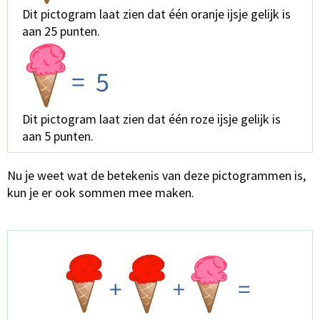
Dit pictogram laat zien dat één oranje ijsje gelijk is
aan 25 punten.
Dit pictogram laat zien dat één roze ijsje gelijk is
aan 5 punten.
Nu je weet wat de betekenis van deze pictogrammen is,
kun je er ook sommen mee maken.