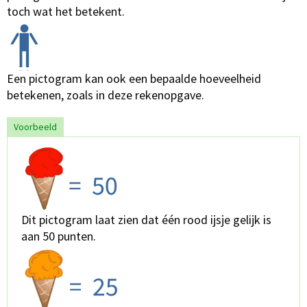
toch wat het betekent.
Een pictogram kan ook een bepaalde hoeveelheid
betekenen, zoals in deze rekenopgave.
Voorbeeld
Dit pictogram laat zien dat één rood ijsje gelijk is
aan 50 punten.