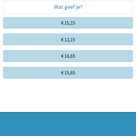
Wat geef je?
€ 15,15
€ 12,15
€ 16,65
€ 15,65