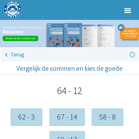
Terug
Vergelijk de sommen en kies de goede
64 - 12
62 - 3
67 - 14
58 - 8