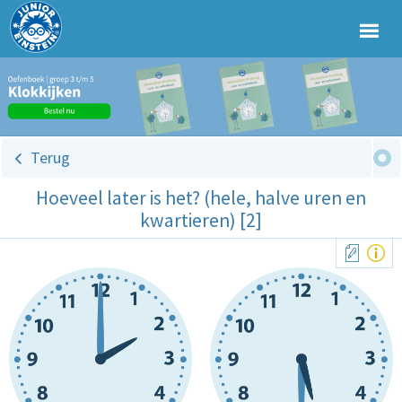
Terug
Hoeveel later is het? (hele, halve uren en
kwartieren) [2]