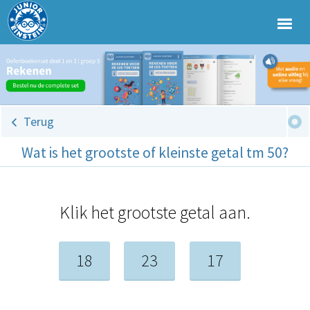
Terug
Wat is het grootste of kleinste getal tm 50?
Klik het grootste getal aan.
18
23
17