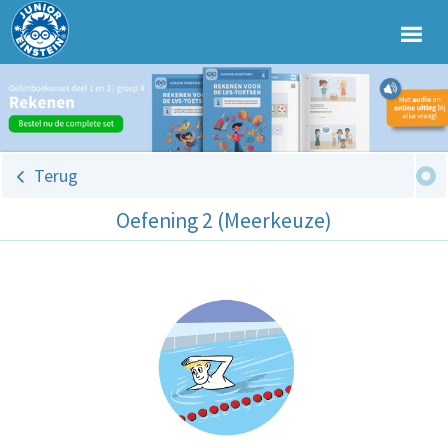
Terug
Oefening 2 (Meerkeuze)