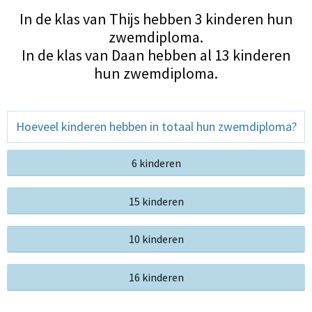
In de klas van Thijs hebben 3 kinderen hun
zwemdiploma.
In de klas van Daan hebben al 13 kinderen
hun zwemdiploma.
Hoeveel kinderen hebben in totaal hun zwemdiploma?
6 kinderen
15 kinderen
10 kinderen
16 kinderen