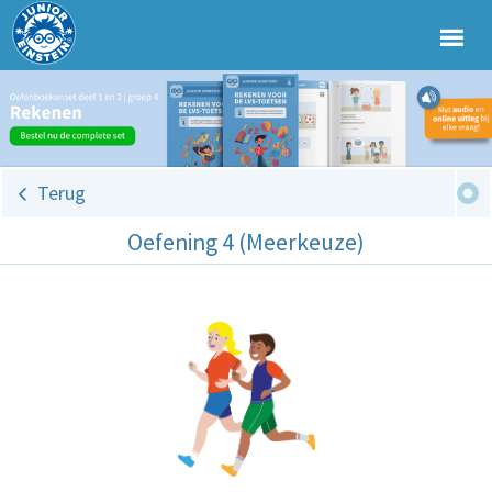
Terug
Oefening 4 (Meerkeuze)