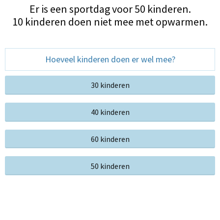
Er is een sportdag voor 50 kinderen.
10 kinderen doen niet mee met opwarmen.
Hoeveel kinderen doen er wel mee?
30 kinderen
40 kinderen
60 kinderen
50 kinderen