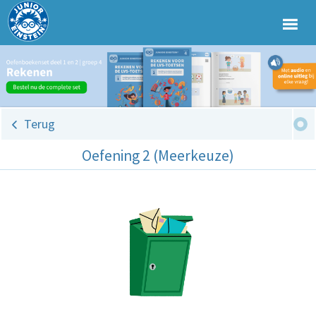
Terug
Oefening 2 (Meerkeuze)