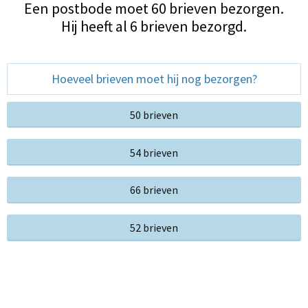
Een postbode moet 60 brieven bezorgen.
Hij heeft al 6 brieven bezorgd.
Hoeveel brieven moet hij nog bezorgen?
50 brieven
54 brieven
66 brieven
52 brieven