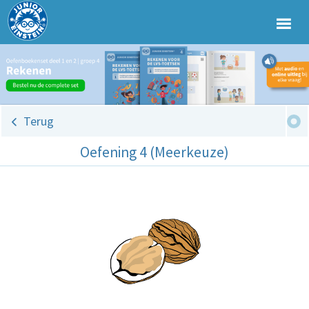
Terug
Oefening 4 (Meerkeuze)