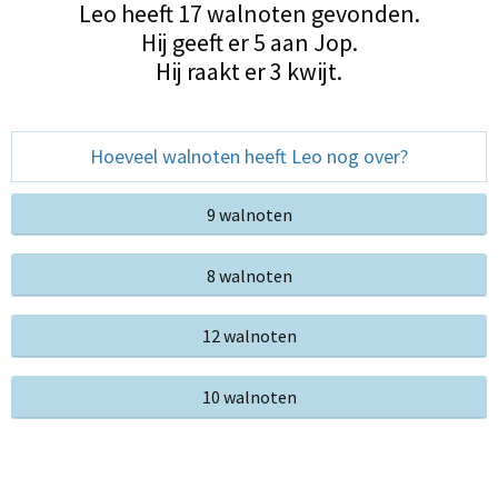
Leo heeft 17 walnoten gevonden.
Hij geeft er 5 aan Jop.
Hij raakt er 3 kwijt.
Hoeveel walnoten heeft Leo nog over?
9 walnoten
8 walnoten
12 walnoten
10 walnoten