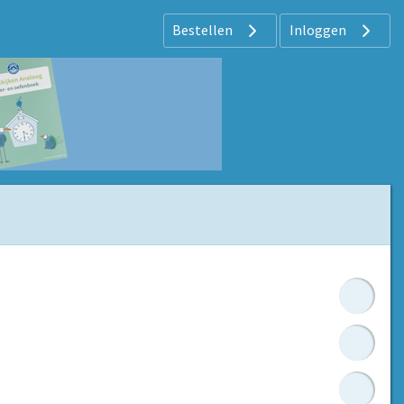
Bestellen
Inloggen