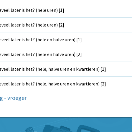
veel later is het? (hele uren) [1]
veel later is het? (hele uren) [2]
veel later is het? (hele en halve uren) [1]
veel later is het? (hele en halve uren) [2]
veel later is het? (hele, halve uren en kwartieren) [1]
veel later is het? (hele, halve uren en kwartieren) [2]
g - vroeger