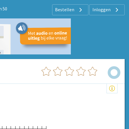
m 50
Bestellen
Inloggen