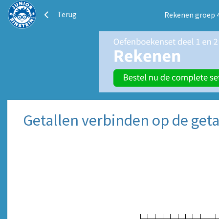
Terug
Rekenen groep 
Getallen verbinden op de geta