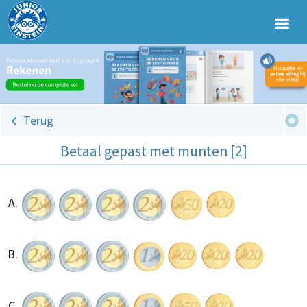
Terug
Betaal gepast met munten [2]