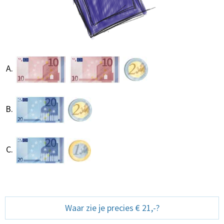
Waar zie je precies € 21,-?