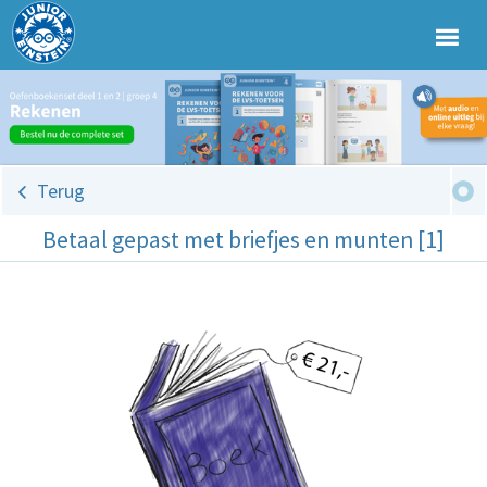
Terug
Betaal gepast met briefjes en munten [1]