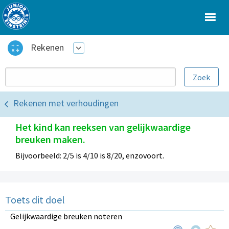
Rekenen
Rekenen met verhoudingen
Het kind kan reeksen van gelijkwaardige
breuken maken.
Bijvoorbeeld: 2/5 is 4/10 is 8/20, enzovoort.
Toets dit doel
Gelijkwaardige breuken noteren