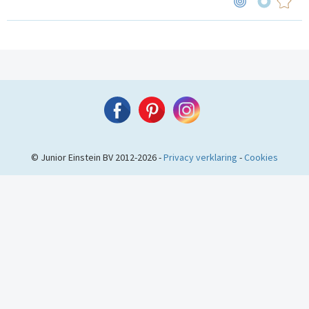
© Junior Einstein BV 2012-2026 -
Privacy verklaring
-
Cookies