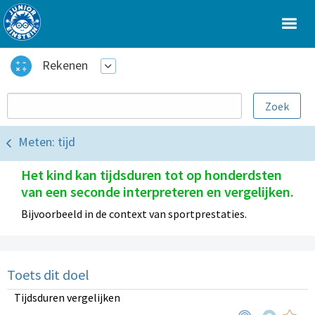
Rekenen
Meten: tijd
Het kind kan tijdsduren tot op honderdsten
van een seconde interpreteren en vergelijken.
Bijvoorbeeld in de context van sportprestaties.
Toets dit doel
Tijdsduren vergelijken