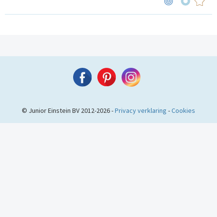
© Junior Einstein BV 2012-2026 -
Privacy verklaring
-
Cookies