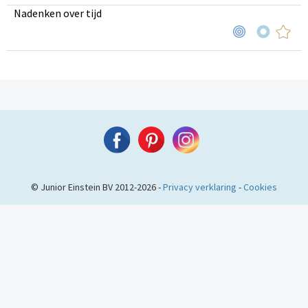
Nadenken over tijd
© Junior Einstein BV 2012-2026 -
Privacy verklaring
-
Cookies