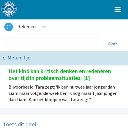
Rekenen
Meten: tijd
Het kind kan kritisch denken en redeneren
over tijd in probleemsituaties. [1]
Bijvoorbeeld: Tara zegt: 'ik ben nu twee jaar jonger dan
Liam maar volgende week ben ik nog maar 1 jaar jonger
dan Liam'. Kan het kloppen wat Tara zegt?
Toets dit doel