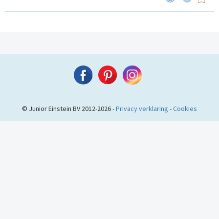
© Junior Einstein BV 2012-2026 -
Privacy verklaring
-
Cookies