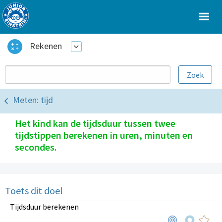
Rekenen
Meten: tijd
Het kind kan de tijdsduur tussen twee
tijdstippen berekenen in uren, minuten en
secondes.
Toets dit doel
Tijdsduur berekenen