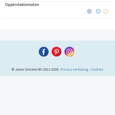
Oppervlaktematen
© Junior Einstein BV 2012-2026 -
Privacy verklaring
-
Cookies