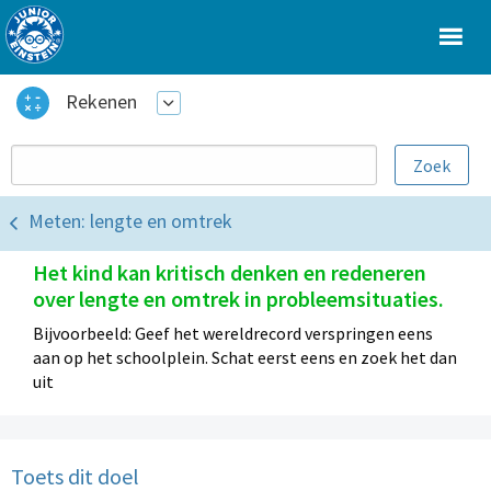
Rekenen
Meten: lengte en omtrek
Het kind kan kritisch denken en redeneren
over lengte en omtrek in probleemsituaties.
Bijvoorbeeld: Geef het wereldrecord verspringen eens
aan op het schoolplein. Schat eerst eens en zoek het dan
uit
Toets dit doel