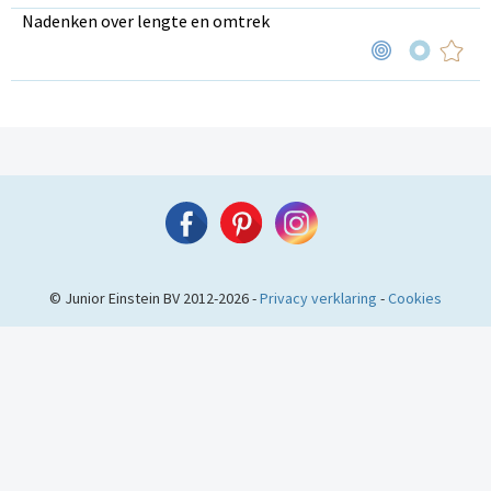
Nadenken over lengte en omtrek
© Junior Einstein BV 2012-2026 -
Privacy verklaring
-
Cookies