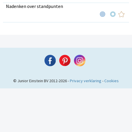
Nadenken over standpunten
© Junior Einstein BV 2012-2026 -
Privacy verklaring
-
Cookies