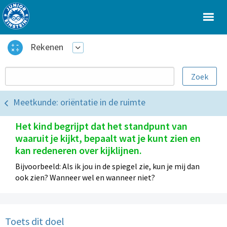
Rekenen
Meetkunde: oriëntatie in de ruimte
Het kind begrijpt dat het standpunt van
waaruit je kijkt, bepaalt wat je kunt zien en
kan redeneren over kijklijnen.
Bijvoorbeeld: Als ik jou in de spiegel zie, kun je mij dan
ook zien? Wanneer wel en wanneer niet?
Toets dit doel