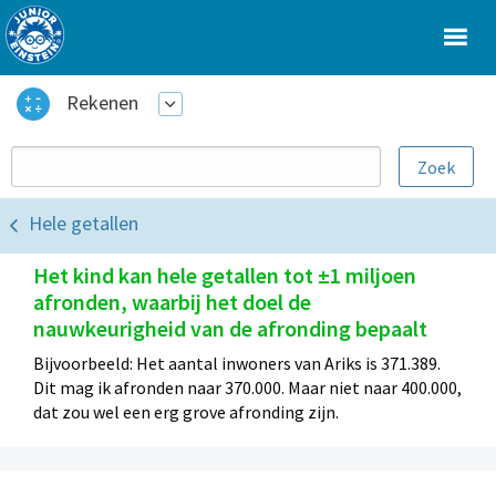
Rekenen
Hele getallen
Het kind kan hele getallen tot ±1 miljoen
afronden, waarbij het doel de
nauwkeurigheid van de afronding bepaalt
Bijvoorbeeld: Het aantal inwoners van Ariks is 371.389.
Dit mag ik afronden naar 370.000. Maar niet naar 400.000,
dat zou wel een erg grove afronding zijn.