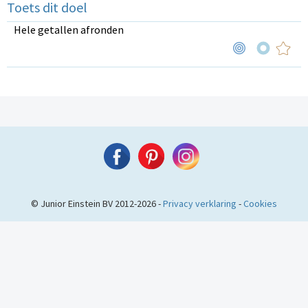
Toets dit doel
Hele getallen afronden
© Junior Einstein BV 2012-2026 -
Privacy verklaring
-
Cookies