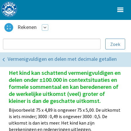
Rekenen
Vermenigvuldigen en delen met decimale getallen
Het kind kan schattend vermenigvuldigen en
delen onder ±100.000 in contextsituaties en
formele sommentaal en kan beredeneren of
de werkelijke uitkomst (veel) groter of
kleiner is dan de geschatte uitkomst.
Bijvoorbeeld: 75 x 4,89 is ongeveer 75 x 5,00. De uitkomst
is iets minder; 3000 : 0,49 is ongeveer 3000 : 0,5. De
uitkomst is dan iets meer. Het kind kan zijn
berekeningen en redeneringen uitleggen.