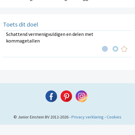
Toets dit doel
Schattend vermenigvuldigen en delen met
kommagetallen
© Junior Einstein BV 2012-2026 -
Privacy verklaring
-
Cookies