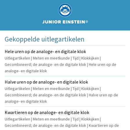
Gekoppelde uitlegartikelen
Hele uren op de analoge- en digitale klok
Uitlegartikelen | Meten en meetkunde | Tijd | Klokkijken |
Gecombineerd; de analoge- en de digitale klok | Hele uren op de
analoge- en digitale klok
Halve uren op de analoge- en digitale klok
Uitlegartikelen | Meten en meetkunde | Tijd | Klokkijken |
Gecombineerd; de analoge- en de digitale klok | Halve uren op de
analoge- en digitale klok
Kwartieren op de analoge- en digitale klok
Uitlegartikelen | Meten en meetkunde | Tijd | Klokkijken |
Gecombineerd; de analoge- en de digitale klok | Kwartieren op de