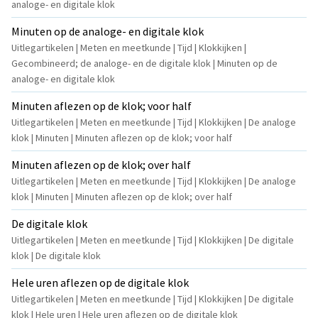
analoge- en digitale klok
Minuten op de analoge- en digitale klok
Uitlegartikelen | Meten en meetkunde | Tijd | Klokkijken |
Gecombineerd; de analoge- en de digitale klok | Minuten op de
analoge- en digitale klok
Minuten aflezen op de klok; voor half
Uitlegartikelen | Meten en meetkunde | Tijd | Klokkijken | De analoge
klok | Minuten | Minuten aflezen op de klok; voor half
Minuten aflezen op de klok; over half
Uitlegartikelen | Meten en meetkunde | Tijd | Klokkijken | De analoge
klok | Minuten | Minuten aflezen op de klok; over half
De digitale klok
Uitlegartikelen | Meten en meetkunde | Tijd | Klokkijken | De digitale
klok | De digitale klok
Hele uren aflezen op de digitale klok
Uitlegartikelen | Meten en meetkunde | Tijd | Klokkijken | De digitale
klok | Hele uren | Hele uren aflezen op de digitale klok