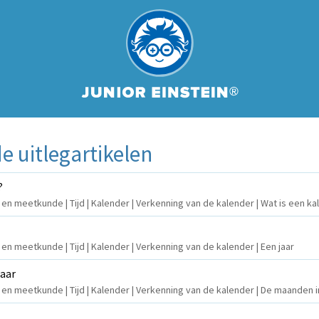
 uitlegartikelen
?
 en meetkunde | Tijd | Kalender | Verkenning van de kalender | Wat is een k
 en meetkunde | Tijd | Kalender | Verkenning van de kalender | Een jaar
jaar
n en meetkunde | Tijd | Kalender | Verkenning van de kalender | De maanden i