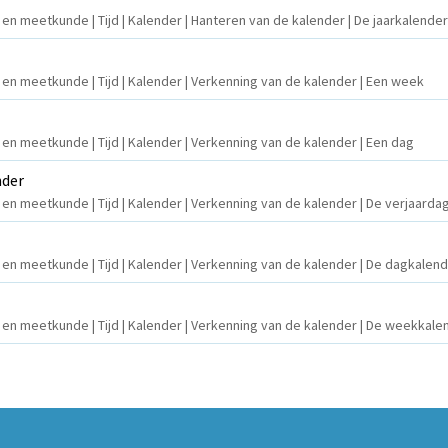
 en meetkunde | Tijd | Kalender | Hanteren van de kalender | De jaarkalender
n en meetkunde | Tijd | Kalender | Verkenning van de kalender | Een week
n en meetkunde | Tijd | Kalender | Verkenning van de kalender | Een dag
nder
n en meetkunde | Tijd | Kalender | Verkenning van de kalender | De verjaard
n en meetkunde | Tijd | Kalender | Verkenning van de kalender | De dagkalen
n en meetkunde | Tijd | Kalender | Verkenning van de kalender | De weekkale