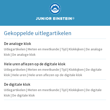
Gekoppelde uitlegartikelen
De analoge klok
Uitlegartikelen | Meten en meetkunde | Tijd | Klokkijken | De analoge
klok | De analoge klok
Hele uren aflezen op de digitale klok
Uitlegartikelen | Meten en meetkunde | Tijd | Klokkijken | De digitale
klok | Hele uren | Hele uren aflezen op de digitale klok
De digitale klok
Uitlegartikelen | Meten en meetkunde | Tijd | Klokkijken | De digitale
klok | De digitale klok