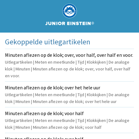
Gekoppelde uitlegartikelen
Minuten aflezen op de klok; over, voor half, over half en voor.
Uitlegartikelen | Meten en meetkunde | Tijd | Klokkijken | De analoge
klok | Minuten | Minuten aflezen op de klok; over, voor half, over half
en voor.
Minuten aflezen op de klok; over het hele uur
Uitlegartikelen | Meten en meetkunde | Tijd | Klokkijken | De analoge
klok | Minuten | Minuten aflezen op de klok; over het hele uur
Minuten aflezen op de klok; voor half
Uitlegartikelen | Meten en meetkunde | Tijd | Klokkijken | De analoge
klok | Minuten | Minuten aflezen op de klok; voor half