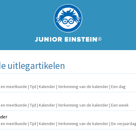
 uitlegartikelen
n en meetkunde | Tijd | Kalender | Verkenning van de kalender | Een dag
n en meetkunde | Tijd | Kalender | Verkenning van de kalender | Een week
nder
n en meetkunde | Tijd | Kalender | Verkenning van de kalender | De verjaard