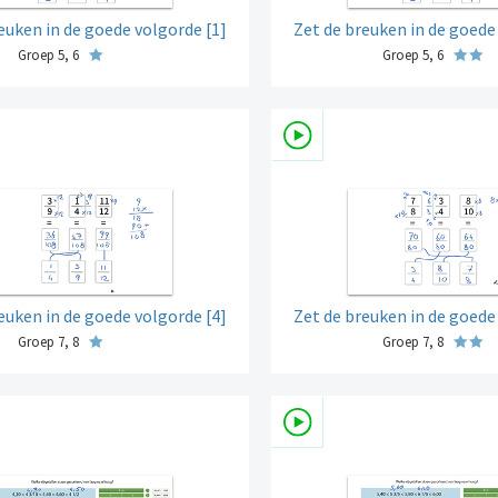
euken in de goede volgorde [1]
Zet de breuken in de goede
Groep 5, 6
Groep 5, 6
euken in de goede volgorde [4]
Zet de breuken in de goede
Groep 7, 8
Groep 7, 8