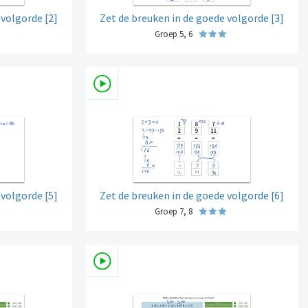
 volgorde [2]
Zet de breuken in de goede volgorde [3]
Groep 5, 6
 volgorde [5]
Zet de breuken in de goede volgorde [6]
Groep 7, 8