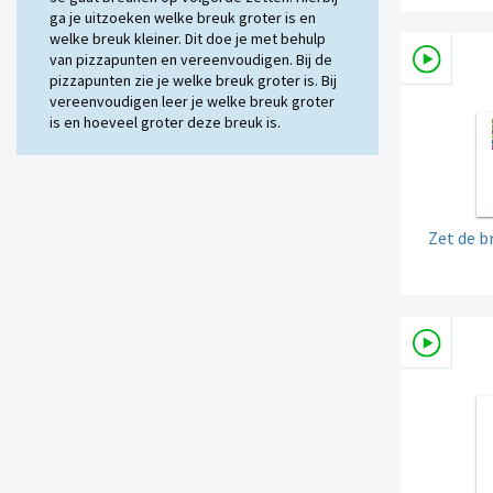
ga je uitzoeken welke breuk groter is en
welke breuk kleiner. Dit doe je met behulp
van pizzapunten en vereenvoudigen. Bij de
pizzapunten zie je welke breuk groter is. Bij
vereenvoudigen leer je welke breuk groter
is en hoeveel groter deze breuk is.
Zet de b