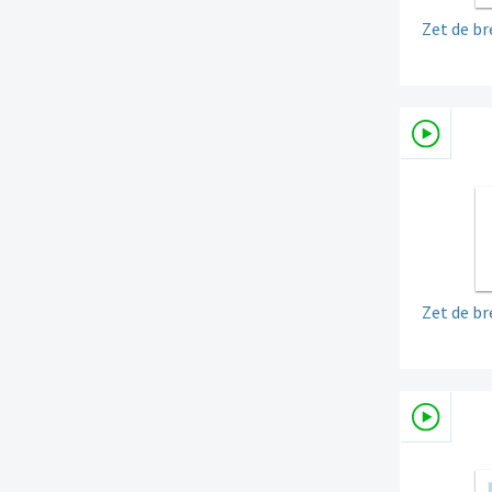
Zet de br
Zet de br