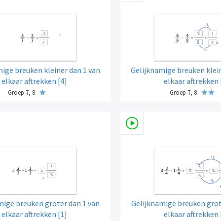
ige breuken kleiner dan 1 van
Gelijknamige breuken klein
elkaar aftrekken [4]
elkaar aftrekken 
Groep 7, 8
Groep 7, 8
mige breuken groter dan 1 van
Gelijknamige breuken grot
elkaar aftrekken [1]
elkaar aftrekken 