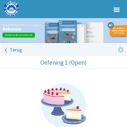
Terug
Oefening 1 (Open)